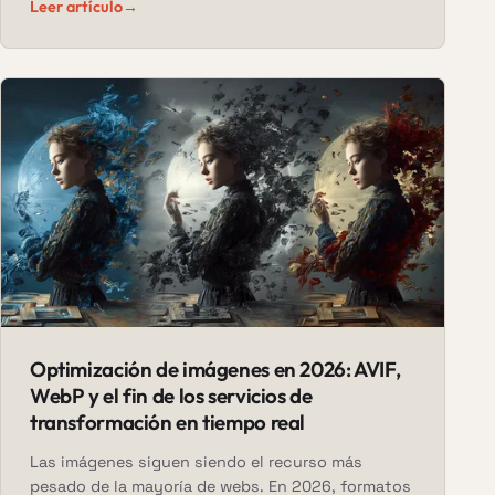
Leer artículo
→
Optimización de imágenes en 2026: AVIF,
WebP y el fin de los servicios de
transformación en tiempo real
Las imágenes siguen siendo el recurso más
pesado de la mayoría de webs. En 2026, formatos