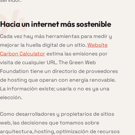
Hacia un internet más sostenible
Cada vez hay más herramientas para medir y
mejorar la huella digital de un sitio.
Website
Carbon Calculator
estima las emisiones por
visita de cualquier URL. The Green Web
Foundation tiene un directorio de proveedores
de hosting que operan con energía renovable.
La información existe; usarla o no es ya una
elección.
Como desarrolladores y propietarios de sitios
web, las decisiones que tomamos sobre
arquitectura, hosting, optimización de recursos