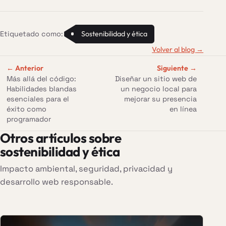
Etiquetado como:
Sostenibilidad y ética
Volver al blog
→
← Anterior
Siguiente →
Más allá del código:
Diseñar un sitio web de
Habilidades blandas
un negocio local para
esenciales para el
mejorar su presencia
éxito como
en línea
programador
Otros artículos sobre
sostenibilidad y ética
Impacto ambiental, seguridad, privacidad y
desarrollo web responsable.