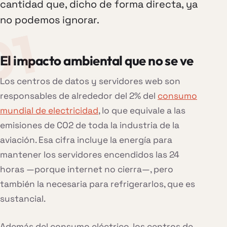
cantidad que, dicho de forma directa, ya
no podemos ignorar.
El impacto ambiental que no se ve
Los centros de datos y servidores web son
responsables de alrededor del 2% del
consumo
mundial de electricidad
, lo que equivale a las
emisiones de CO2 de toda la industria de la
aviación. Esa cifra incluye la energía para
mantener los servidores encendidos las 24
horas —porque internet no cierra—, pero
también la necesaria para refrigerarlos, que es
sustancial.
Además del consumo eléctrico, los centros de