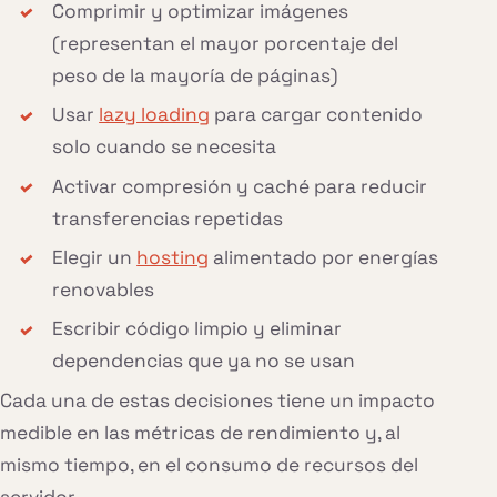
Comprimir y optimizar imágenes
(representan el mayor porcentaje del
peso de la mayoría de páginas)
Usar
lazy loading
para cargar contenido
solo cuando se necesita
Activar compresión y caché para reducir
transferencias repetidas
Elegir un
hosting
alimentado por energías
renovables
Escribir código limpio y eliminar
dependencias que ya no se usan
Cada una de estas decisiones tiene un impacto
medible en las métricas de rendimiento y, al
mismo tiempo, en el consumo de recursos del
servidor.