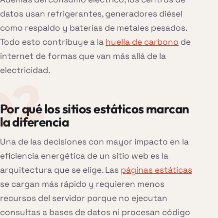
datos usan refrigerantes, generadores diésel
como respaldo y baterías de metales pesados.
Todo esto contribuye a la
huella de carbono
de
internet de formas que van más allá de la
electricidad.
Por qué los sitios estáticos marcan
la diferencia
Una de las decisiones con mayor impacto en la
eficiencia energética de un sitio web es la
arquitectura que se elige. Las
páginas estáticas
se cargan más rápido y requieren menos
recursos del servidor porque no ejecutan
consultas a bases de datos ni procesan código