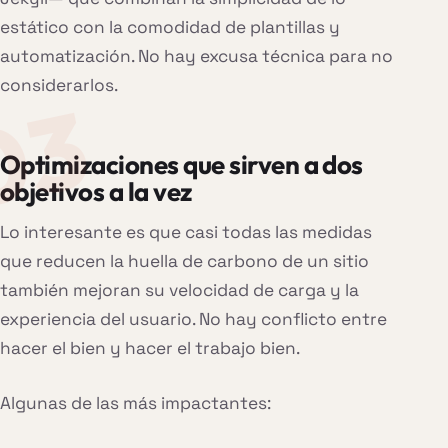
estático con la comodidad de plantillas y
automatización. No hay excusa técnica para no
considerarlos.
Optimizaciones que sirven a dos
objetivos a la vez
Lo interesante es que casi todas las medidas
que reducen la huella de carbono de un sitio
también mejoran su velocidad de carga y la
experiencia del usuario. No hay conflicto entre
hacer el bien y hacer el trabajo bien.
Algunas de las más impactantes: