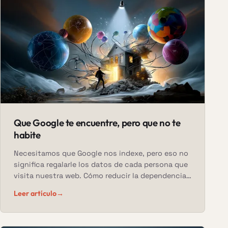
Que Google te encuentre, pero que no te
habite
Necesitamos que Google nos indexe, pero eso no
significa regalarle los datos de cada persona que
visita nuestra web. Cómo reducir la dependencia
de sus herramientas sin desaparecer de sus
Leer artículo
→
resultados.