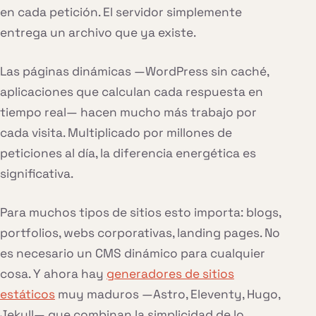
en cada petición. El servidor simplemente
entrega un archivo que ya existe.
Las páginas dinámicas —WordPress sin caché,
aplicaciones que calculan cada respuesta en
tiempo real— hacen mucho más trabajo por
cada visita. Multiplicado por millones de
peticiones al día, la diferencia energética es
significativa.
Para muchos tipos de sitios esto importa: blogs,
portfolios, webs corporativas, landing pages. No
es necesario un CMS dinámico para cualquier
cosa. Y ahora hay
generadores de sitios
estáticos
muy maduros —Astro, Eleventy, Hugo,
Jekyll— que combinan la simplicidad de lo