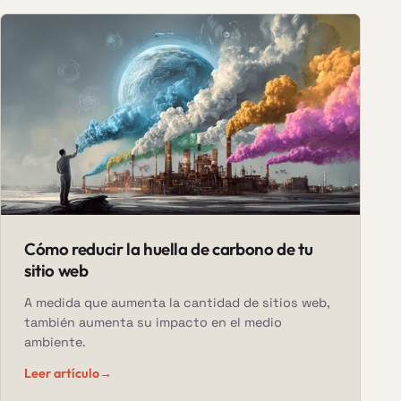
Cómo reducir la huella de carbono de tu
sitio web
A medida que aumenta la cantidad de sitios web,
también aumenta su impacto en el medio
ambiente.
Leer artículo
→