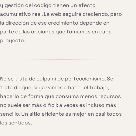
y gestión del código tienen un efecto
acumulativo real. La web seguirá creciendo, pero
la dirección de ese crecimiento depende en
parte de las opciones que tomamos en cada
proyecto.
No se trata de culpa ni de perfeccionismo. Se
trata de que, si ya vamos a hacer el trabajo,
hacerlo de forma que consuma menos recursos
no suele ser más difícil: a veces es incluso más
sencillo. Un sitio eficiente es mejor en casi todos
los sentidos.