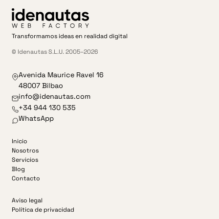
Transformamos ideas en realidad digital
© Idenautas S.L.U. 2005–2026
Avenida Maurice Ravel 16
48007 Bilbao
info@idenautas.com
+34 944 130 535
WhatsApp
Inicio
Nosotros
Servicios
Blog
Contacto
Aviso legal
Política de privacidad