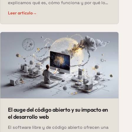
explicamos qué es, cómo funciona y por qué lo
elegimos frente a otras opciones.
Leer artículo
→
El auge del código abierto y su impacto en
el desarrollo web
El software libre y de código abierto ofrecen una