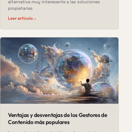
alternativa muy interesante a las soluciones
propietarias
Leer artículo
→
Ventajas y desventajas de los Gestores de
Contenido más populares