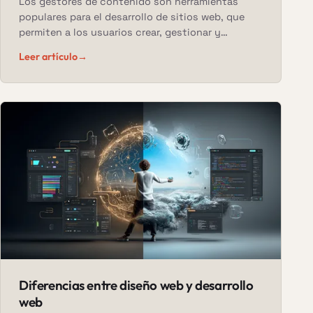
Los gestores de contenido son herramientas
populares para el desarrollo de sitios web, que
permiten a los usuarios crear, gestionar y
publicar contenido de manera fácil y eficiente.
Leer artículo
→
Diferencias entre diseño web y desarrollo
web