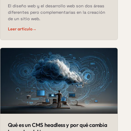
El diseño web y el desarrollo web son dos áreas
diferentes pero complementarias en la creación
de un sitio web.
Leer artículo
→
Qué es un CMS headless y por qué cambia