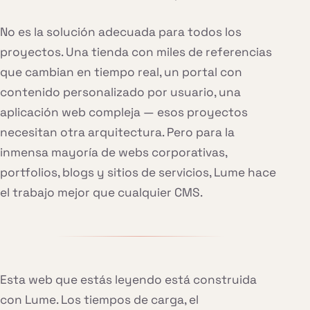
No es la solución adecuada para todos los
proyectos. Una tienda con miles de referencias
que cambian en tiempo real, un portal con
contenido personalizado por usuario, una
aplicación web compleja — esos proyectos
necesitan otra arquitectura. Pero para la
inmensa mayoría de webs corporativas,
portfolios, blogs y sitios de servicios, Lume hace
el trabajo mejor que cualquier CMS.
Esta web que estás leyendo está construida
con Lume. Los tiempos de carga, el