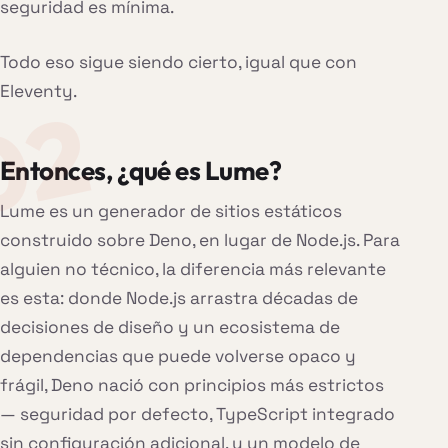
seguridad es mínima.
Todo eso sigue siendo cierto, igual que con
Eleventy.
Entonces, ¿qué es Lume?
Lume es un generador de sitios estáticos
construido sobre Deno, en lugar de Node.js. Para
alguien no técnico, la diferencia más relevante
es esta: donde Node.js arrastra décadas de
decisiones de diseño y un ecosistema de
dependencias que puede volverse opaco y
frágil, Deno nació con principios más estrictos
— seguridad por defecto, TypeScript integrado
sin configuración adicional, y un modelo de