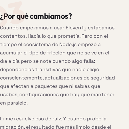
¿Por qué cambiamos?
Cuando empezamos a usar Eleventy estábamos
contentos. Hacía lo que prometía. Pero con el
tiempo el ecosistema de Node.js empezó a
acumular el tipo de fricción que no se ve en el
día a día pero se nota cuando algo falla:
dependencias transitivas que nadie eligió
conscientemente, actualizaciones de seguridad
que afectan a paquetes que ni sabías que
usabas, configuraciones que hay que mantener
en paralelo.
Lume resuelve eso de raíz. Y cuando probé la
migración, el resultado fue más limpio desde el