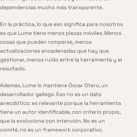
dependencias mucho más transparente.
En la práctica, lo que eso significa para nosotros
es que Lume tiene menos piezas móviles. Menos
cosas que pueden romperse, menos
actualizaciones encadenadas que hay que
gestionar, menos ruido entre la herramienta y el
resultado.
Además, Lume lo mantiene Óscar Otero, un
desarrollador gallego. Eso no es un dato
anecdótico: es relevante porque la herramienta
tiene un autor identificable, con criterio propio,
que la evoluciona con intención. No es un
comité, no es un framework corporativo.