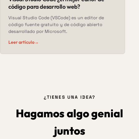
código para desarrollo web?
Visual Studio Code (VSCode) es un editor de
código fuente gratuito y de código abierto
desarrollado por Microsoft.
Leer artículo
→
¿TIENES UNA IDEA?
Hagamos algo genial
juntos