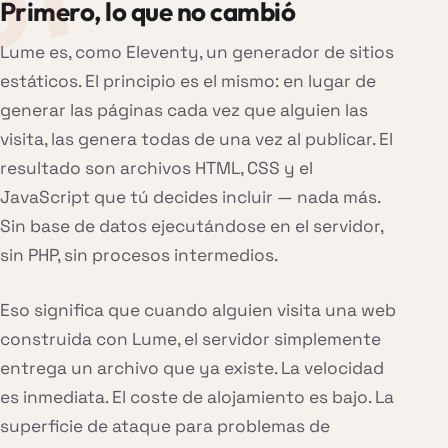
Primero, lo que no cambió
Lume es, como Eleventy, un generador de sitios
estáticos. El principio es el mismo: en lugar de
generar las páginas cada vez que alguien las
visita, las genera todas de una vez al publicar. El
resultado son archivos HTML, CSS y el
JavaScript que tú decides incluir — nada más.
Sin base de datos ejecutándose en el servidor,
sin PHP, sin procesos intermedios.
Eso significa que cuando alguien visita una web
construida con Lume, el servidor simplemente
entrega un archivo que ya existe. La velocidad
es inmediata. El coste de alojamiento es bajo. La
superficie de ataque para problemas de