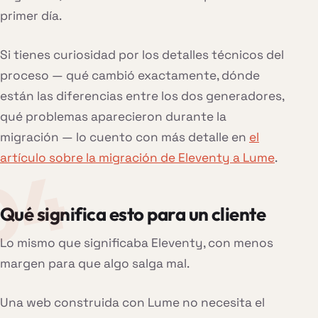
primer día.
Si tienes curiosidad por los detalles técnicos del
proceso — qué cambió exactamente, dónde
están las diferencias entre los dos generadores,
qué problemas aparecieron durante la
migración — lo cuento con más detalle en
el
artículo sobre la migración de Eleventy a Lume
.
Qué significa esto para un cliente
Lo mismo que significaba Eleventy, con menos
margen para que algo salga mal.
Una web construida con Lume no necesita el