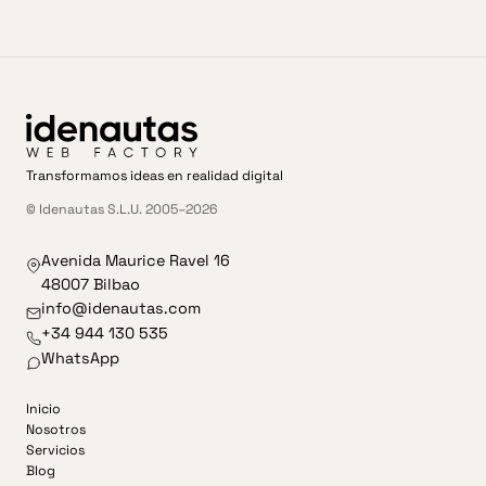
Transformamos ideas en realidad digital
© Idenautas S.L.U. 2005–2026
Avenida Maurice Ravel 16
48007 Bilbao
info@idenautas.com
+34 944 130 535
WhatsApp
Inicio
Nosotros
Servicios
Blog