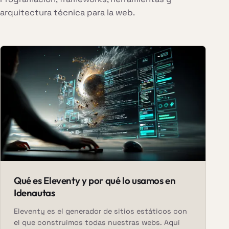
arquitectura técnica para la web.
Qué es Eleventy y por qué lo usamos en
Idenautas
Eleventy es el generador de sitios estáticos con
el que construimos todas nuestras webs. Aquí