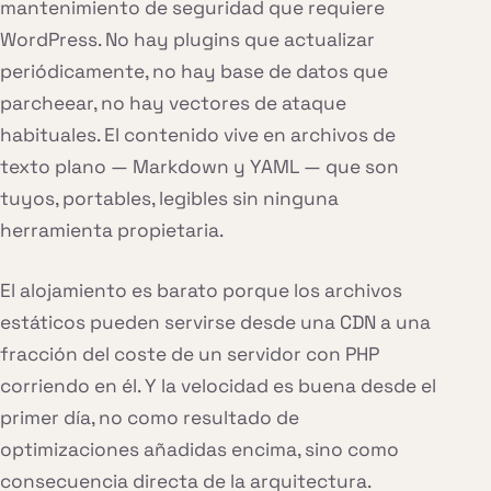
mantenimiento de seguridad que requiere
WordPress. No hay plugins que actualizar
periódicamente, no hay base de datos que
parcheear, no hay vectores de ataque
habituales. El contenido vive en archivos de
texto plano — Markdown y YAML — que son
tuyos, portables, legibles sin ninguna
herramienta propietaria.
El alojamiento es barato porque los archivos
estáticos pueden servirse desde una CDN a una
fracción del coste de un servidor con PHP
corriendo en él. Y la velocidad es buena desde el
primer día, no como resultado de
optimizaciones añadidas encima, sino como
consecuencia directa de la arquitectura.